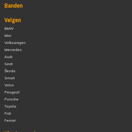
Banden
Velgen
BMW
Mini
Volkswagen
Mercedes
Audi
Seat
Škoda
Smart
Volvo
Peugeot
Porsche
Toyota
Fiat
Ferrari