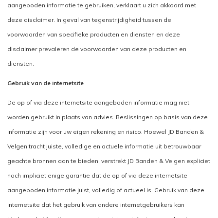
aangeboden informatie te gebruiken, verklaart u zich akkoord met
deze disclaimer. In geval van tegenstrijdigheid tussen de
voorwaarden van specifieke producten en diensten en deze
disclaimer prevaleren de voorwaarden van deze producten en
diensten.
Gebruik van de internetsite
De op of via deze internetsite aangeboden informatie mag niet
worden gebruikt in plaats van advies. Beslissingen op basis van deze
informatie zijn voor uw eigen rekening en risico. Hoewel JD Banden &
Velgen tracht juiste, volledige en actuele informatie uit betrouwbaar
geachte bronnen aan te bieden, verstrekt JD Banden & Velgen expliciet
noch impliciet enige garantie dat de op of via deze internetsite
aangeboden informatie juist, volledig of actueel is. Gebruik van deze
internetsite dat het gebruik van andere internetgebruikers kan