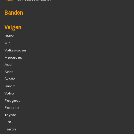
Banden
Velgen
BMW
Mini
Volkswagen
Mercedes
Audi
Seat
Škoda
Smart
Volvo
Peugeot
Porsche
Toyota
Fiat
Ferrari