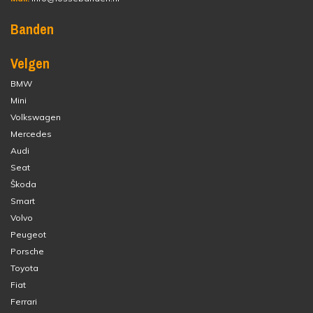
Banden
Velgen
BMW
Mini
Volkswagen
Mercedes
Audi
Seat
Škoda
Smart
Volvo
Peugeot
Porsche
Toyota
Fiat
Ferrari