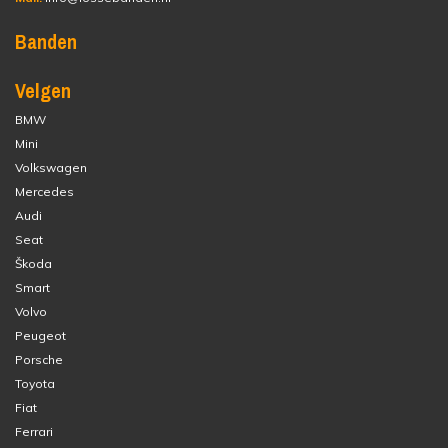
Banden
Velgen
BMW
Mini
Volkswagen
Mercedes
Audi
Seat
Škoda
Smart
Volvo
Peugeot
Porsche
Toyota
Fiat
Ferrari