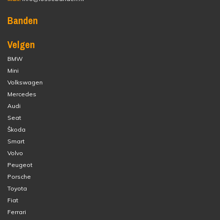
Banden
Velgen
BMW
Mini
Volkswagen
Mercedes
Audi
Seat
Škoda
Smart
Volvo
Peugeot
Porsche
Toyota
Fiat
Ferrari