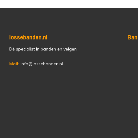
lossebanden.nl
Ban
Dé specialist in banden en velgen.
Mail:
info@lossebanden.nl