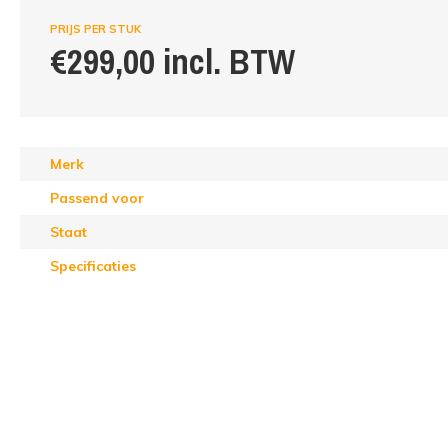
PRIJS PER STUK
€299,00 incl. BTW
Merk
Passend voor
Staat
Specificaties