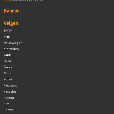
Banden
Velgen
BMW
Mini
Volkswagen
Mercedes
Audi
Seat
Škoda
Smart
Volvo
Peugeot
Porsche
Toyota
Fiat
Ferrari