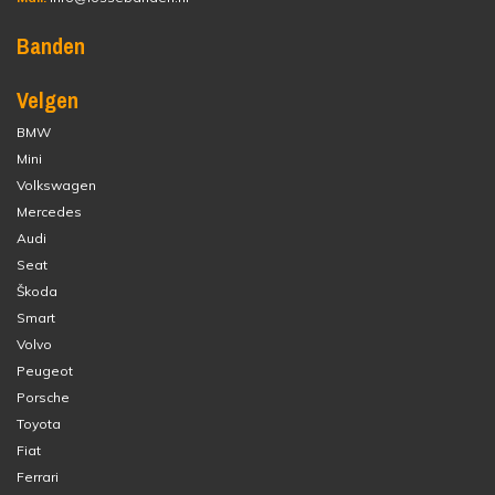
Banden
Velgen
BMW
Mini
Volkswagen
Mercedes
Audi
Seat
Škoda
Smart
Volvo
Peugeot
Porsche
Toyota
Fiat
Ferrari