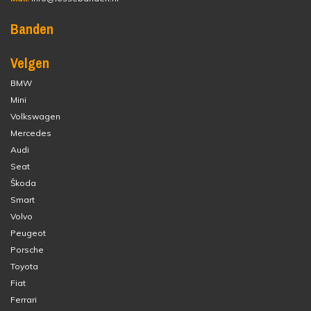
Banden
Velgen
BMW
Mini
Volkswagen
Mercedes
Audi
Seat
Škoda
Smart
Volvo
Peugeot
Porsche
Toyota
Fiat
Ferrari