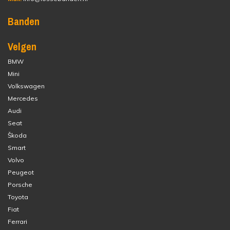
Banden
Velgen
BMW
Mini
Volkswagen
Mercedes
Audi
Seat
Škoda
Smart
Volvo
Peugeot
Porsche
Toyota
Fiat
Ferrari