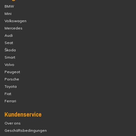
BMW
Mini
Volkswagen
Mercedes
Audi
Seat
Škoda
Smart
Volvo
Peugeot
Porsche
Toyota
Fiat
Ferrari
Kundenservice
Over ons
Geschäftsbedingungen