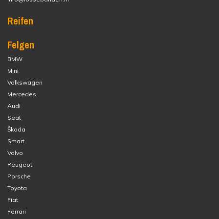
Reifen
Felgen
BMW
Mini
Volkswagen
Mercedes
Audi
Seat
Škoda
Smart
Volvo
Peugeot
Porsche
Toyota
Fiat
Ferrari