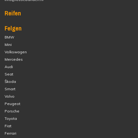
Reifen
Felgen
BMW
Mini
Volkswagen
Mercedes
Audi
Seat
Škoda
Smart
Volvo
Peugeot
Porsche
Toyota
Fiat
Ferrari