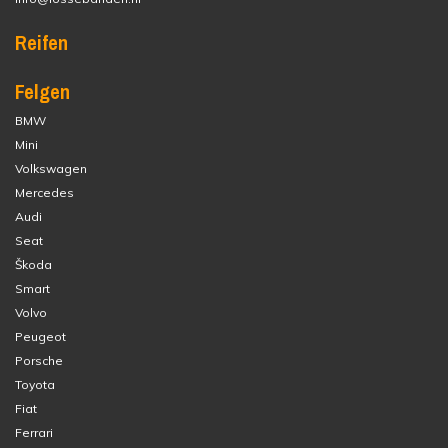
Reifen
Felgen
BMW
Mini
Volkswagen
Mercedes
Audi
Seat
Škoda
Smart
Volvo
Peugeot
Porsche
Toyota
Fiat
Ferrari