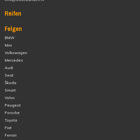
Reifen
Felgen
BMW
Mini
Volkswagen
Mercedes
Audi
Seat
Škoda
Smart
Volvo
Peugeot
Porsche
Toyota
Fiat
Ferrari