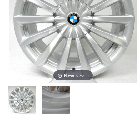
Hover to zoom