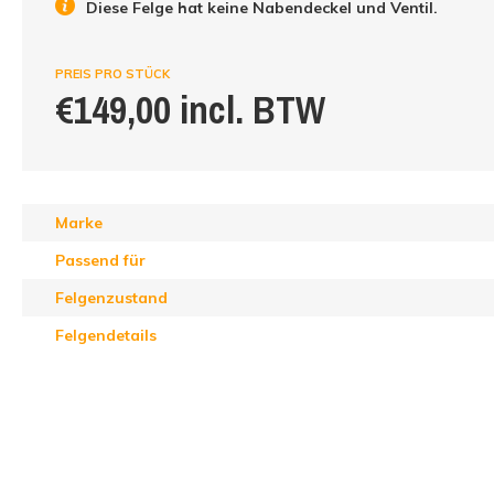
Diese Felge hat keine Nabendeckel und Ventil.
PREIS PRO STÜCK
€149,00 incl. BTW
Marke
Passend für
Felgenzustand
Felgendetails