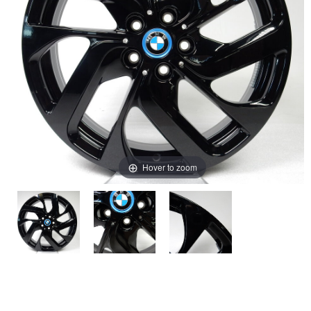
Hover to zoom