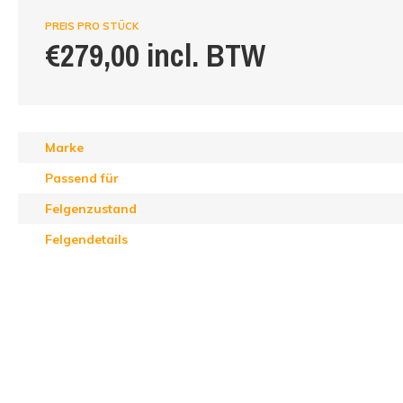
PREIS PRO STÜCK
€279,00 incl. BTW
Marke
Passend für
Felgenzustand
Felgendetails