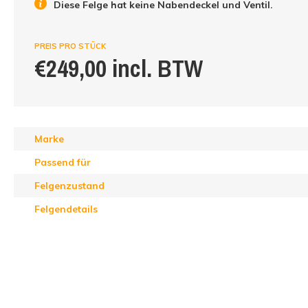
Diese Felge hat keine Nabendeckel und Ventil.
PREIS PRO STÜCK
€249,00 incl. BTW
Marke
Passend für
Felgenzustand
Felgendetails