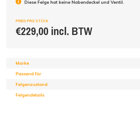
Diese Felge hat keine Nabendeckel und Ventil.
PREIS PRO STÜCK
€229,00 incl. BTW
Marke
Passend für
Felgenzustand
Felgendetails