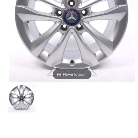
Hover to zoom