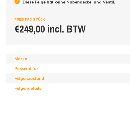
Diese Felge hat keine Nabendeckel und Ventil.
PREIS PRO STÜCK
€249,00 incl. BTW
Marke
Passend für
Felgenzustand
Felgendetails