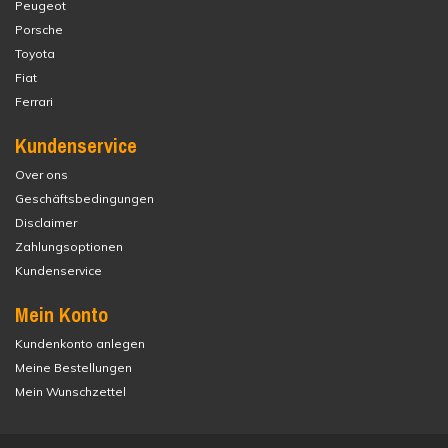
Peugeot
Porsche
Toyota
Fiat
Ferrari
Kundenservice
Over ons
Geschäftsbedingungen
Disclaimer
Zahlungsoptionen
Kundenservice
Mein Konto
Kundenkonto anlegen
Meine Bestellungen
Mein Wunschzettel