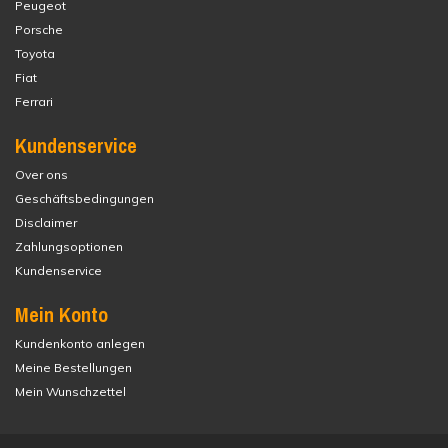
Peugeot
Porsche
Toyota
Fiat
Ferrari
Kundenservice
Over ons
Geschäftsbedingungen
Disclaimer
Zahlungsoptionen
Kundenservice
Mein Konto
Kundenkonto anlegen
Meine Bestellungen
Mein Wunschzettel