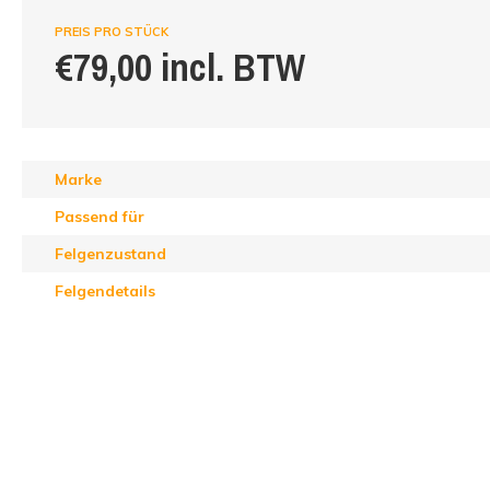
PREIS PRO STÜCK
€79,00 incl. BTW
Marke
Passend für
Felgenzustand
Felgendetails