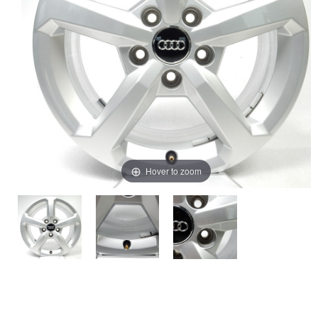
Hover to zoom