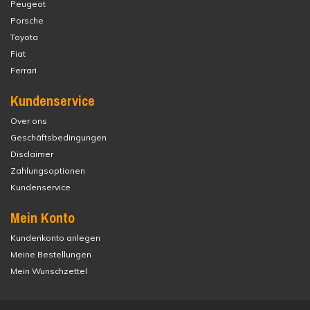
Peugeot
Porsche
Toyota
Fiat
Ferrari
Kundenservice
Over ons
Geschäftsbedingungen
Disclaimer
Zahlungsoptionen
Kundenservice
Mein Konto
Kundenkonto anlegen
Meine Bestellungen
Mein Wunschzettel