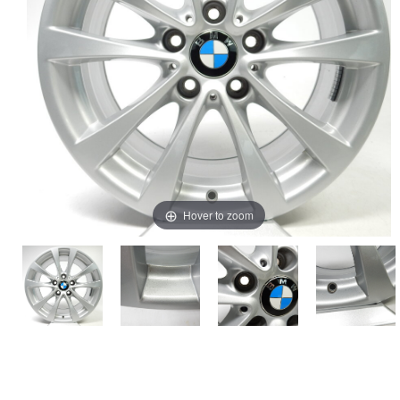
Hover to zoom