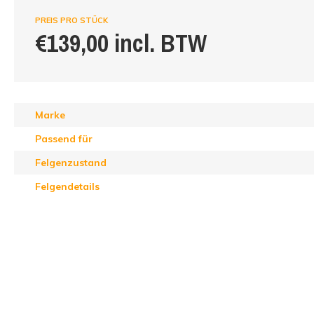
PREIS PRO STÜCK
€139,00 incl. BTW
Marke
Passend für
Felgenzustand
Felgendetails