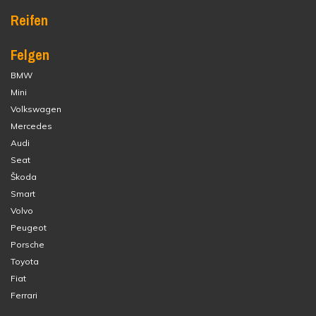
Reifen
Felgen
BMW
Mini
Volkswagen
Mercedes
Audi
Seat
Škoda
Smart
Volvo
Peugeot
Porsche
Toyota
Fiat
Ferrari