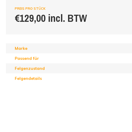
PREIS PRO STÜCK
€129,00 incl. BTW
Marke
Passend für
Felgenzustand
Felgendetails