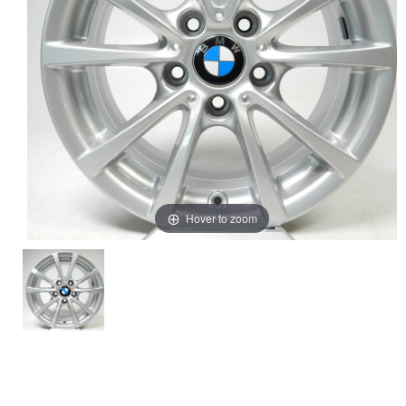
Hover to zoom