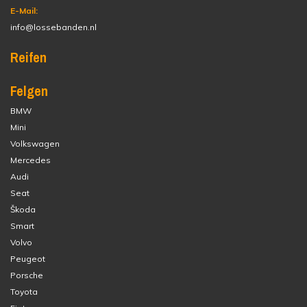
E-Mail:
info@lossebanden.nl
Reifen
Felgen
BMW
Mini
Volkswagen
Mercedes
Audi
Seat
Škoda
Smart
Volvo
Peugeot
Porsche
Toyota