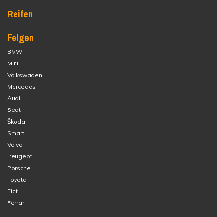
Reifen
Felgen
BMW
Mini
Volkswagen
Mercedes
Audi
Seat
Škoda
Smart
Volvo
Peugeot
Porsche
Toyota
Fiat
Ferrari