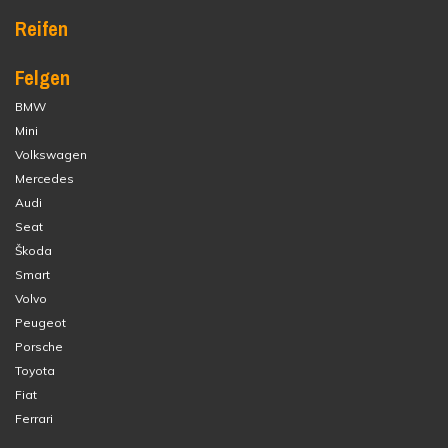
Reifen
Felgen
BMW
Mini
Volkswagen
Mercedes
Audi
Seat
Škoda
Smart
Volvo
Peugeot
Porsche
Toyota
Fiat
Ferrari