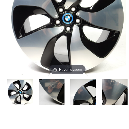
Hover to zoom