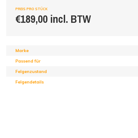
PREIS PRO STÜCK
€189,00 incl. BTW
Marke
Passend für
Felgenzustand
Felgendetails