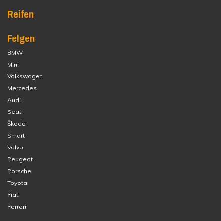
Reifen
Felgen
BMW
Mini
Volkswagen
Mercedes
Audi
Seat
Škoda
Smart
Volvo
Peugeot
Porsche
Toyota
Fiat
Ferrari