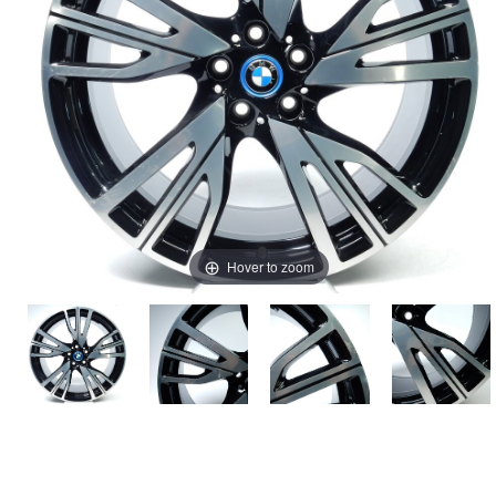
Hover to zoom