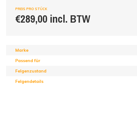
PREIS PRO STÜCK
€289,00 incl. BTW
Marke
Passend für
Felgenzustand
Felgendetails