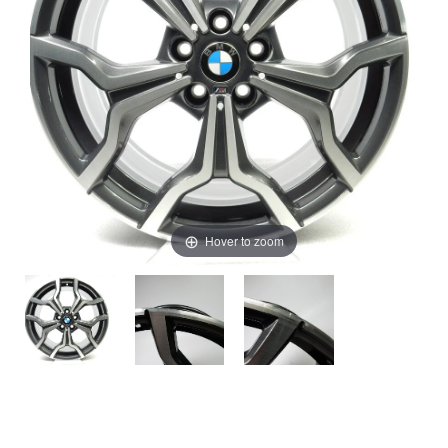
Hover to zoom