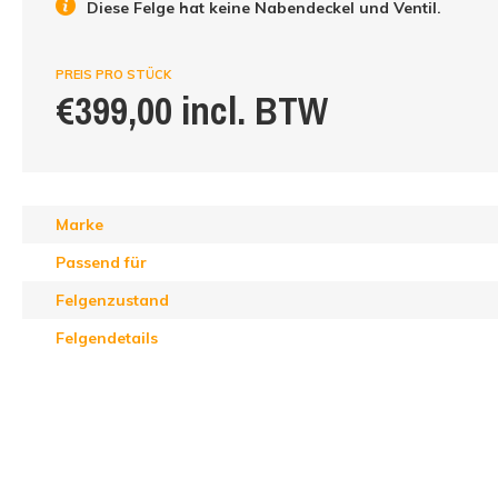
Diese Felge hat keine Nabendeckel und Ventil.
PREIS PRO STÜCK
€399,00 incl. BTW
Marke
Passend für
Felgenzustand
Felgendetails