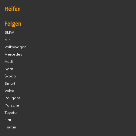
Reifen
Felgen
BMW
Mini
Volkswagen
Mercedes
Audi
Seat
Škoda
Smart
Volvo
Peugeot
Porsche
Toyota
Fiat
Ferrari