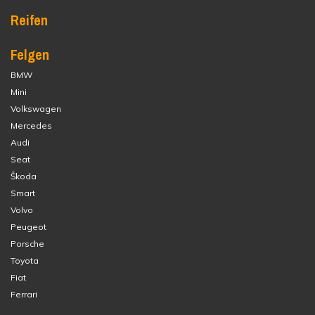
Reifen
Felgen
BMW
Mini
Volkswagen
Mercedes
Audi
Seat
Škoda
Smart
Volvo
Peugeot
Porsche
Toyota
Fiat
Ferrari