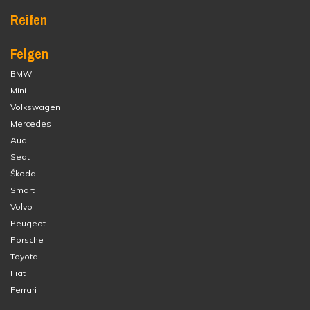
Reifen
Felgen
BMW
Mini
Volkswagen
Mercedes
Audi
Seat
Škoda
Smart
Volvo
Peugeot
Porsche
Toyota
Fiat
Ferrari