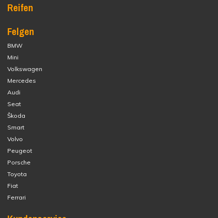
Reifen
Felgen
BMW
Mini
Volkswagen
Mercedes
Audi
Seat
Škoda
Smart
Volvo
Peugeot
Porsche
Toyota
Fiat
Ferrari