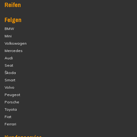
Reifen
Felgen
BMW
Mini
Volkswagen
Mercedes
Audi
Seat
Škoda
Smart
Volvo
Peugeot
Porsche
Toyota
Fiat
Ferrari