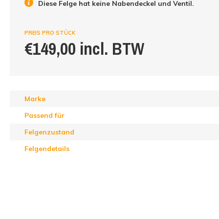
Diese Felge hat keine Nabendeckel und Ventil.
PREIS PRO STÜCK
€149,00 incl. BTW
Marke
Passend für
Felgenzustand
Felgendetails