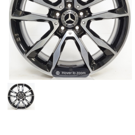
Hover to zoom