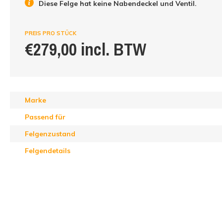
Diese Felge hat keine Nabendeckel und Ventil.
PREIS PRO STÜCK
€279,00 incl. BTW
Marke
Passend für
Felgenzustand
Felgendetails