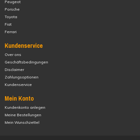
Peugeot
Porsche
Toyota
Fiat
Ferrari
Kundenservice
Over ons
Geschäftsbedingungen
Disclaimer
Zahlungsoptionen
Kundenservice
Mein Konto
Kundenkonto anlegen
Meine Bestellungen
Mein Wunschzettel