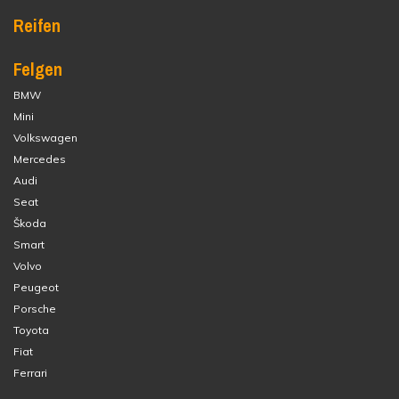
Reifen
Felgen
BMW
Mini
Volkswagen
Mercedes
Audi
Seat
Škoda
Smart
Volvo
Peugeot
Porsche
Toyota
Fiat
Ferrari