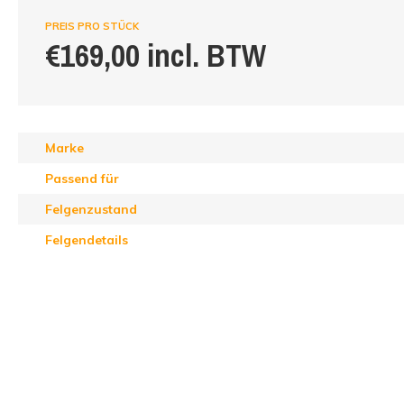
PREIS PRO STÜCK
€169,00 incl. BTW
Marke
Passend für
Felgenzustand
Felgendetails