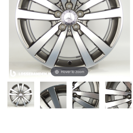
Hover to zoom