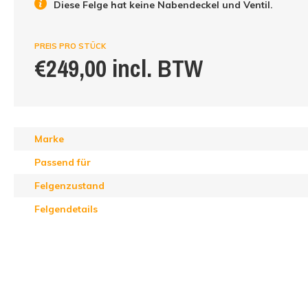
Diese Felge hat keine Nabendeckel und Ventil.
PREIS PRO STÜCK
€249,00 incl. BTW
Marke
Passend für
Felgenzustand
Felgendetails