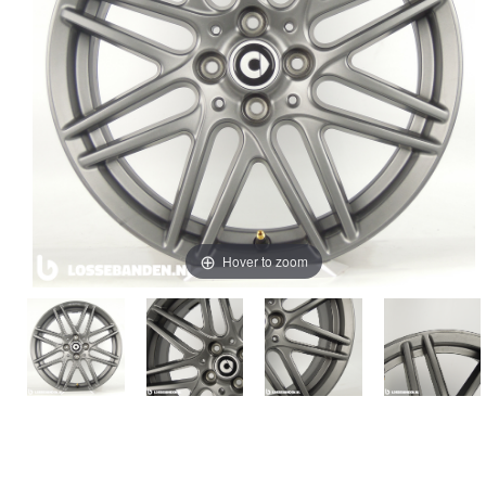
Hover to zoom