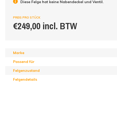
Diese Felge hat keine Nabendeckel und Ventil.
PREIS PRO STÜCK
€249,00 incl. BTW
Marke
Passend für
Felgenzustand
Felgendetails