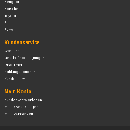
Peugeot
Porsche
Toyota
Fiat
Ferrari
Kundenservice
Over ons
Geschäftsbedingungen
Disclaimer
Zahlungsoptionen
Kundenservice
Mein Konto
Kundenkonto anlegen
Meine Bestellungen
Mein Wunschzettel