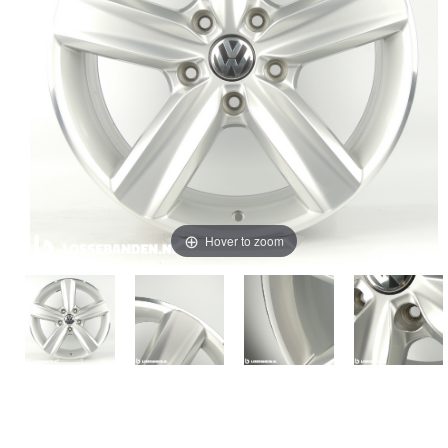
Hover to zoom