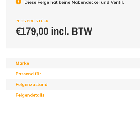
Diese Felge hat keine Nabendeckel und Ventil.
PREIS PRO STÜCK
€179,00 incl. BTW
Marke
Passend für
Felgenzustand
Felgendetails