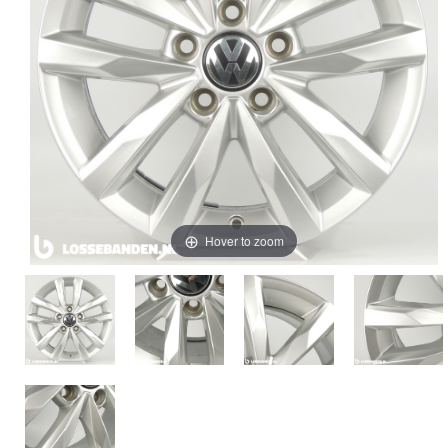
Hover to zoom